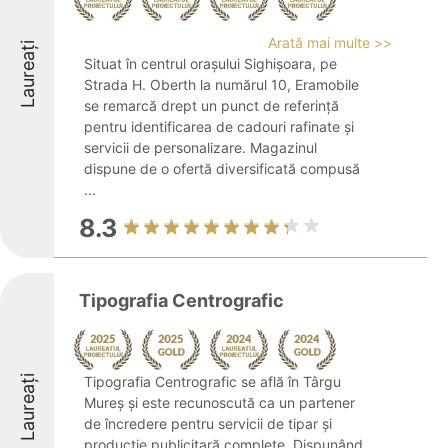
Arată mai multe >>
Laureați
Situat în centrul orașului Sighișoara, pe
Strada H. Oberth la numărul 10, Eramobile
se remarcă drept un punct de referință
pentru identificarea de cadouri rafinate și
servicii de personalizare. Magazinul
dispune de o ofertă diversificată compusă
...
8.3
Tipografia Centrografic
Laureați
Tipografia Centrografic se află în Târgu
Mureș și este recunoscută ca un partener
de încredere pentru servicii de tipar și
producție publicitară complete. Dispunând