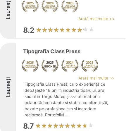
Laureați
Arată mai multe >>
8.2
Tipografia Class Press
Arată mai multe >>
Laureați
Tipografia Class Press, cu o experiență ce
depășește 18 ani în industria tiparului, are
sediul în Târgu Mureș și s-a afirmat prin
colaborări constante și stabile cu clienții săi,
bazate pe profesionalism și încredere
reciprocă. Portofoliul ...
8.7