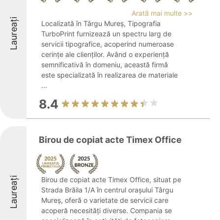
Arată mai multe >>
Laureați
Localizată în Târgu Mureș, Tipografia
TurboPrint furnizează un spectru larg de
servicii tipografice, acoperind numeroase
cerințe ale clienților. Având o experiență
semnificativă în domeniu, această firmă
este specializată în realizarea de materiale
...
8.4
Birou de copiat acte Timex Office
Laureați
Birou de copiat acte Timex Office, situat pe
Strada Brăila 1/A în centrul orașului Târgu
Mureș, oferă o varietate de servicii care
acoperă necesități diverse. Compania se