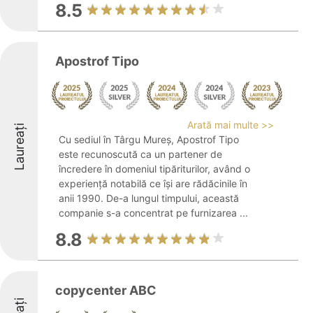
8.5
Apostrof Tipo
Arată mai multe >>
Laureați
Cu sediul în Târgu Mureș, Apostrof Tipo
este recunoscută ca un partener de
încredere în domeniul tipăriturilor, având o
experiență notabilă ce își are rădăcinile în
anii 1990. De-a lungul timpului, această
companie s-a concentrat pe furnizarea ...
8.8
copycenter ABC