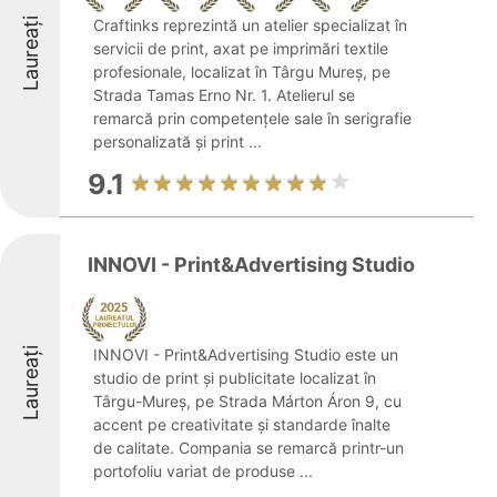
Laureați
Craftinks reprezintă un atelier specializat în
servicii de print, axat pe imprimări textile
profesionale, localizat în Târgu Mureș, pe
Strada Tamas Erno Nr. 1. Atelierul se
remarcă prin competențele sale în serigrafie
personalizată și print ...
9.1
INNOVI - Print&Advertising Studio
Laureați
INNOVI - Print&Advertising Studio este un
studio de print și publicitate localizat în
Târgu-Mureș, pe Strada Márton Áron 9, cu
accent pe creativitate și standarde înalte
de calitate. Compania se remarcă printr-un
portofoliu variat de produse ...