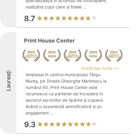
specializează în activități de fotocopiere,
realizând copii clare și fidele ...
8.7
Print House Center
Arată mai multe >>
Laureați
Amplasat în centrul municipiului Târgu
Mureș, pe Strada Gheorghe Marinescu la
numărul 60, Print House Center este
recunoscut ca partener de încredere în
sectorul serviciilor de tipărire și copiere.
Având o experiență semnificativă și un
angajament ...
9.3