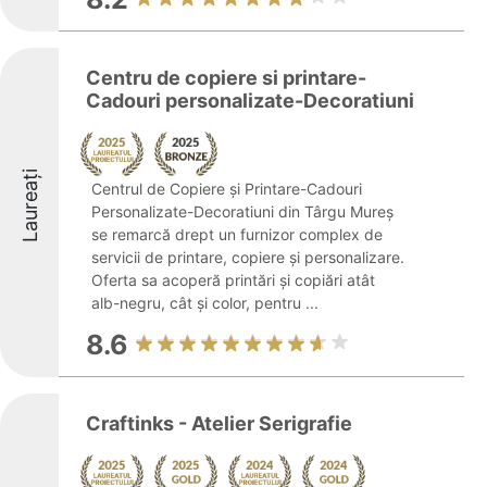
Centru de copiere si printare-
Cadouri personalizate-Decoratiuni
Laureați
Centrul de Copiere și Printare-Cadouri
Personalizate-Decoratiuni din Târgu Mureș
se remarcă drept un furnizor complex de
servicii de printare, copiere și personalizare.
Oferta sa acoperă printări și copiări atât
alb-negru, cât și color, pentru ...
8.6
Craftinks - Atelier Serigrafie