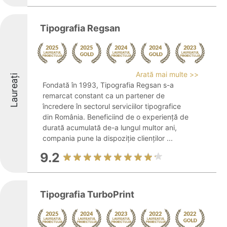
Tipografia Regsan
Arată mai multe >>
Laureați
Fondată în 1993, Tipografia Regsan s-a
remarcat constant ca un partener de
încredere în sectorul serviciilor tipografice
din România. Beneficiind de o experiență de
durată acumulată de-a lungul multor ani,
compania pune la dispoziție clienților ...
9.2
Tipografia TurboPrint