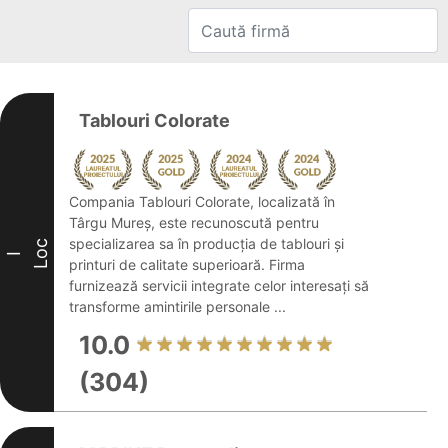
Tablouri Colorate
Compania Tablouri Colorate, localizată în
Târgu Mureș, este recunoscută pentru
specializarea sa în producția de tablouri și
Loc
I
printuri de calitate superioară. Firma
furnizează servicii integrate celor interesați să
transforme amintirile personale ...
10.0
(304)