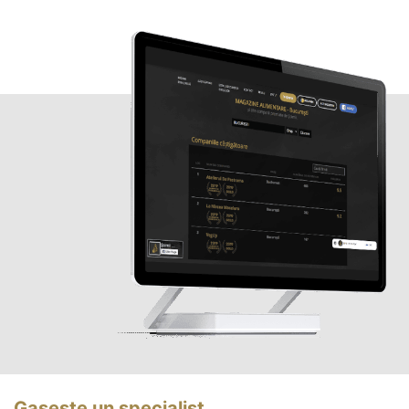
Gasește un specialist