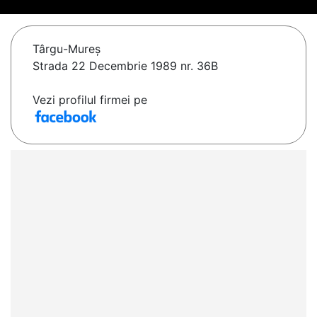
Târgu-Mureş
Strada 22 Decembrie 1989 nr. 36B
Vezi profilul firmei pe