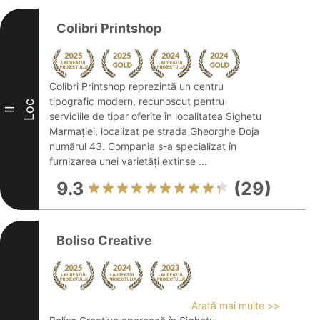
Colibri Printshop
Colibri Printshop reprezintă un centru
tipografic modern, recunoscut pentru
Loc
II
serviciile de tipar oferite în localitatea Sighetu
Marmației, localizat pe strada Gheorghe Doja
numărul 43. Compania s-a specializat în
furnizarea unei varietăți extinse ...
9.3
(29)
Boliso Creative
Arată mai multe >>