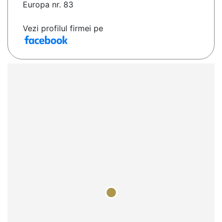
Europa nr. 83
Vezi profilul firmei pe