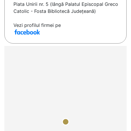
Piata Unirii nr. 5 (lângă Palatul Episcopal Greco
Catolic - Fosta Bibliotecă Județeană)
Vezi profilul firmei pe