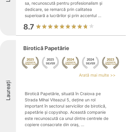
sa, recunoscută pentru profesionalism și
dedicare, se remarcă prin calitatea
superioară a lucrărilor și prin accentul ...
8.7
Birotică Papetărie
Arată mai multe >>
Laureați
Birotică Papetărie, situată în Craiova pe
Strada Mihai Viteazul 5, deține un rol
important în sectorul serviciilor de birotică,
papetărie și copyshop. Această companie
este recunoscută ca unul dintre centrele de
copiere consacrate din oraș, ...