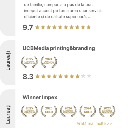
de familie, compania a pus de la bun
început accent pe furnizarea unor servicii
eficiente și de calitate superioară, ...
9.7
UCBMedia printing&branding
Laureați
8.3
Winner Impex
Laureați
Arată mai multe >>