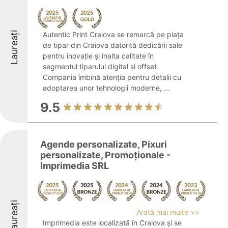
Laureați
Autentic Print Craiova se remarcă pe piața
de tipar din Craiova datorită dedicării sale
pentru inovație și înalta calitate în
segmentul tiparului digital și offset.
Compania îmbină atenția pentru detalii cu
adoptarea unor tehnologii moderne, ...
9.5
Agende personalizate, Pixuri
personalizate, Promoționale -
Imprimedia SRL
Laureați
Arată mai multe >>
Imprimedia este localizată în Craiova și se