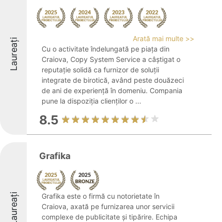
Arată mai multe >>
Laureați
Cu o activitate îndelungată pe piața din
Craiova, Copy System Service a câștigat o
reputație solidă ca furnizor de soluții
integrate de birotică, având peste douăzeci
de ani de experiență în domeniu. Compania
pune la dispoziția clienților o ...
8.5
Grafika
Laureați
Grafika este o firmă cu notorietate în
Craiova, axată pe furnizarea unor servicii
complexe de publicitate și tipărire. Echipa