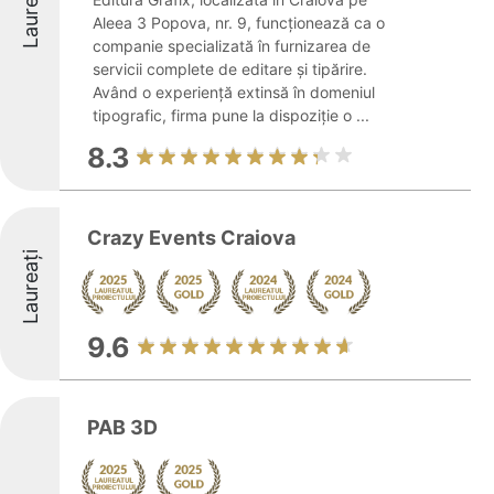
Laureați
Aleea 3 Popova, nr. 9, funcționează ca o
companie specializată în furnizarea de
servicii complete de editare și tipărire.
Având o experiență extinsă în domeniul
tipografic, firma pune la dispoziție o ...
8.3
Crazy Events Craiova
Laureați
9.6
PAB 3D