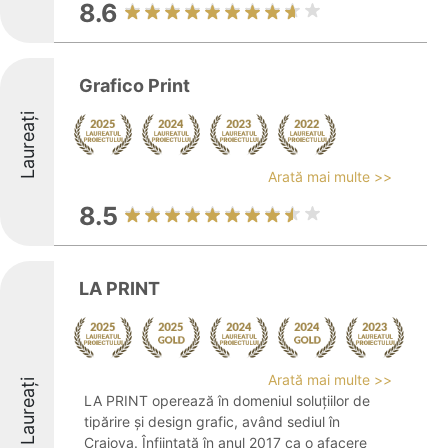
8.6
Grafico Print
Laureați
Arată mai multe >>
8.5
LA PRINT
Arată mai multe >>
Laureați
LA PRINT operează în domeniul soluțiilor de
tipărire și design grafic, având sediul în
Craiova. Înființată în anul 2017 ca o afacere