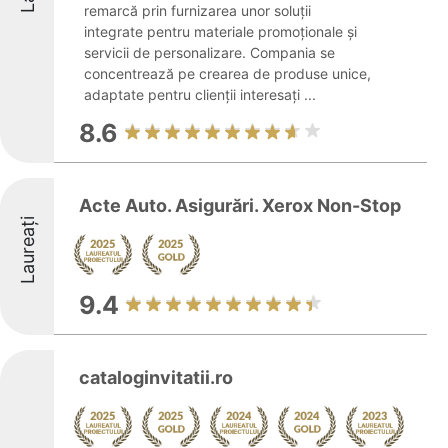
remarcă prin furnizarea unor soluții
integrate pentru materiale promoționale și
servicii de personalizare. Compania se
concentrează pe crearea de produse unice,
adaptate pentru clienții interesați ...
8.6
Acte Auto. Asigurări. Xerox Non-Stop
Laureați
9.4
cataloginvitatii.ro