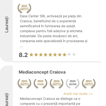
Dass Center SRL activează pe piața din
Laureați
Craiova, beneficiind de o experiență
semnificativă în furnizarea de soluții
complexe pentru folii adezive și etichete
industriale. De peste douăzeci de ani,
compania este specializată în procesarea și
...
8.2
Mediaconcept Craiova
Arată mai multe >>
Laureați
Mediaconcept Craiova se distinge ca o
companie cu o prezență importantă pe