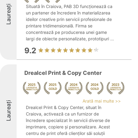
Laureați
Situată în Craiova, PAB 3D funcționează ca
un partener de încredere în materializarea
ideilor creative prin servicii profesionale de
printare tridimensională. Firma se
concentrează pe producerea unei game
largi de obiecte personalizate, prototipuri ...
9.2
Drealcel Print & Copy Center
Arată mai multe >>
Laureați
Drealcel Print & Copy Center, situat în
Craiova, activează ca un furnizor de
încredere specializat în servicii diverse de
imprimare, copiere și personalizare. Acest
centru de print oferă clienților săi soluții