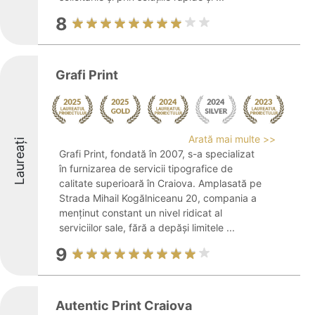
8
Grafi Print
Arată mai multe >>
Laureați
Grafi Print, fondată în 2007, s-a specializat
în furnizarea de servicii tipografice de
calitate superioară în Craiova. Amplasată pe
Strada Mihail Kogălniceanu 20, compania a
menținut constant un nivel ridicat al
serviciilor sale, fără a depăși limitele ...
9
Autentic Print Craiova