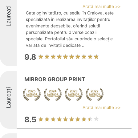
Arată mai multe >>
Laureați
Cataloginvitatii.ro, cu sediul în Craiova, este
specializată în realizarea invitațiilor pentru
evenimente deosebite, oferind soluții
personalizate pentru diverse ocazii
speciale. Portofoliul său cuprinde o selecție
variată de invitații dedicate ...
9.8
MIRROR GROUP PRINT
Laureați
Arată mai multe >>
8.5