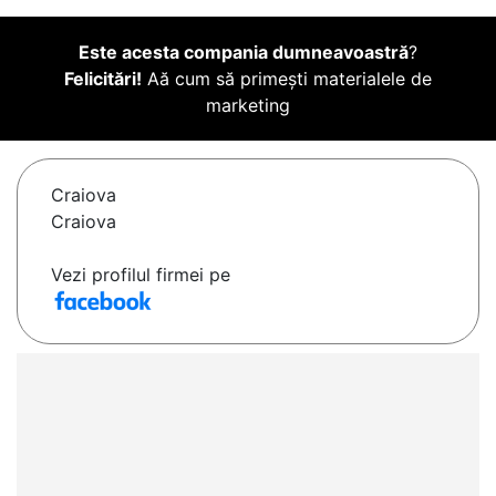
Este acesta compania dumneavoastră
?
Felicitări!
Aă cum să primești materialele de
marketing
Craiova
Craiova
Vezi profilul firmei pe