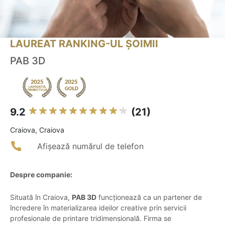
LAUREAT RANKING-UL ȘOIMII
PAB 3D
9.2
(21)
Craiova, Craiova
Afișează numărul de telefon
Despre companie:
Situată în Craiova,
PAB 3D
funcționează ca un partener de
încredere în materializarea ideilor creative prin servicii
profesionale de printare tridimensională. Firma se