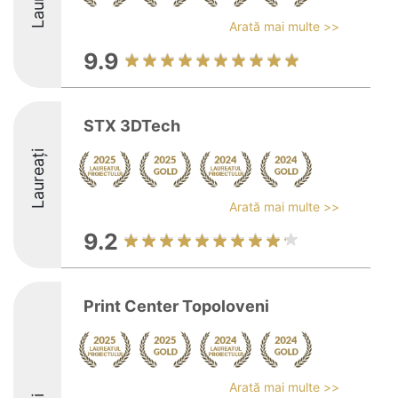
Arată mai multe >>
9.9
STX 3DTech
Laureați
Arată mai multe >>
9.2
Print Center Topoloveni
Arată mai multe >>