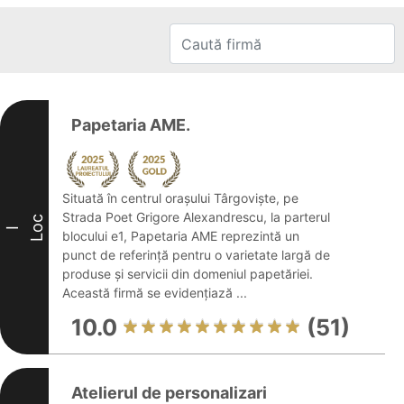
Papetaria AME.
Situată în centrul orașului Târgoviște, pe
Strada Poet Grigore Alexandrescu, la parterul
Loc
I
blocului e1, Papetaria AME reprezintă un
punct de referință pentru o varietate largă de
produse și servicii din domeniul papetăriei.
Această firmă se evidențiază ...
10.0
(51)
Atelierul de personalizari