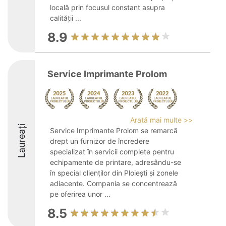
locală prin focusul constant asupra
calității ...
8.9
Service Imprimante Prolom
Arată mai multe >>
Laureați
Service Imprimante Prolom se remarcă
drept un furnizor de încredere
specializat în servicii complete pentru
echipamente de printare, adresându-se
în special clienților din Ploiești și zonele
adiacente. Compania se concentrează
pe oferirea unor ...
8.5