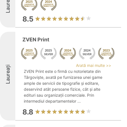
Laureați
8.5
ZVEN Print
Arată mai multe >>
Laureați
ZVEN Print este o firmă cu notorietate din
Târgoviște, axată pe furnizarea unei game
ample de servicii de tipografie și editare,
deservind atât persoane fizice, cât și alte
edituri sau organizații comerciale. Prin
intermediul departamentelor ...
8.8