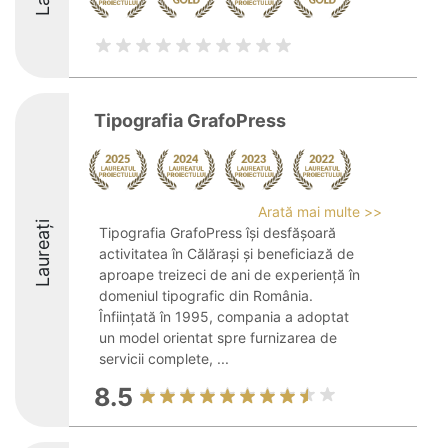
Tipografia GrafoPress
Arată mai multe >>
Laureați
Tipografia GrafoPress își desfășoară
activitatea în Călărași și beneficiază de
aproape treizeci de ani de experiență în
domeniul tipografic din România.
Înființată în 1995, compania a adoptat
un model orientat spre furnizarea de
servicii complete, ...
8.5