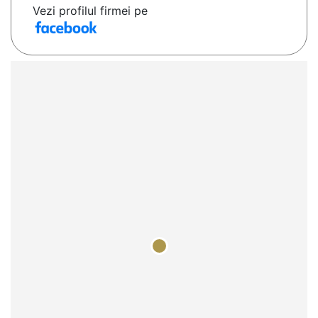
Vezi profilul firmei pe