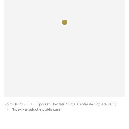
Şoimii Printului
Tipografii, Invitații Nuntă, Centre de Copiere - Cluj
Tipex - producție publicitara