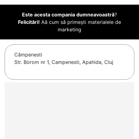
Este acesta compania dumneavoastră
?
Felicitări!
Aă cum să primești materialele de
marketing
Câmpenesti
Str. Borom nr 1, Campenesti, Apahida, Cluj