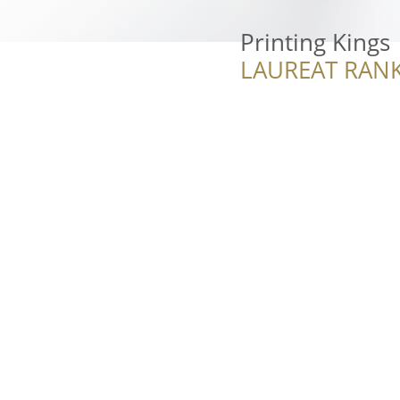
Printing Kings
LAUREAT RANK