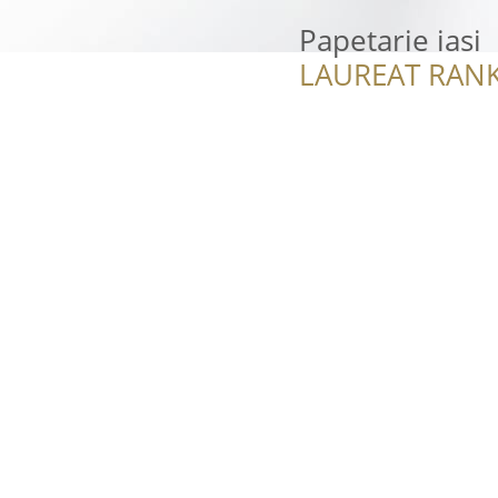
Papetarie iasi
LAUREAT RANK