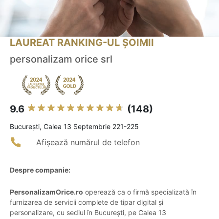
LAUREAT RANKING-UL ȘOIMII
personalizam orice srl
9.6
(148)
Bucureşti, Calea 13 Septembrie 221-225
Afișează numărul de telefon
Despre companie:
PersonalizamOrice.ro
operează ca o firmă specializată în
furnizarea de servicii complete de tipar digital și
personalizare, cu sediul în București, pe Calea 13