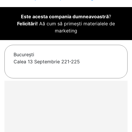
Este acesta compania dumneavoastră
?
Felicitări!
Aă cum să primești materialele de
marketing
Bucureşti
Calea 13 Septembrie 221-225