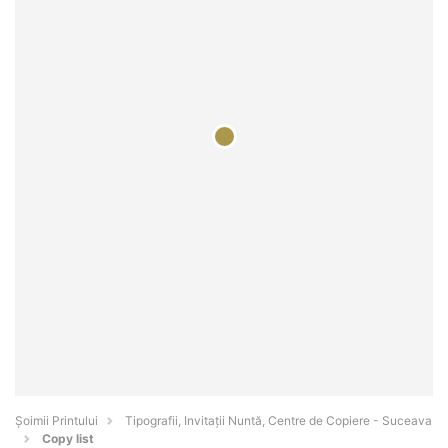
Şoimii Printului
Tipografii, Invitații Nuntă, Centre de Copiere - Suceava
Copy list