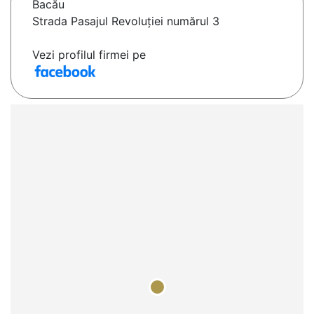
Bacău
Strada Pasajul Revoluției numărul 3
Vezi profilul firmei pe