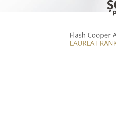
Flash Cooper 
LAUREAT RANK