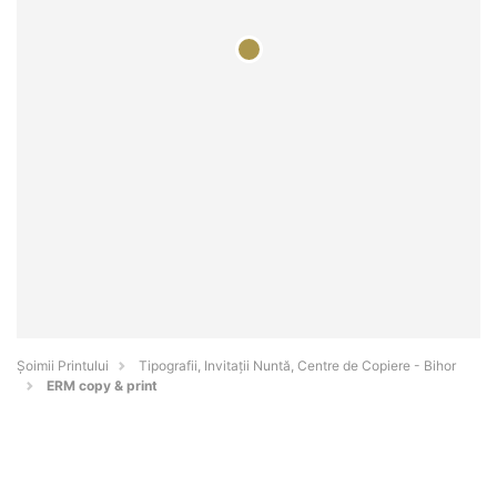
Şoimii Printului
Tipografii, Invitații Nuntă, Centre de Copiere - Bihor
ERM copy & print