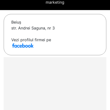
marketing
Beiuş
str. Andrei Saguna, nr 3
Vezi profilul firmei pe