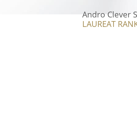
Andro Clever S
LAUREAT RANK