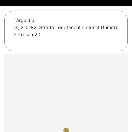
Târgu Jiu
D., 210182, Strada Locotenent Colonel Dumitru
Petrescu 20