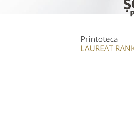
Printoteca
LAUREAT RANK