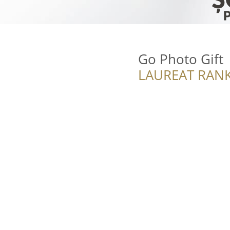
Go Photo Gift
LAUREAT RANK