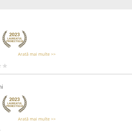
Arată mai multe >>
ni
Arată mai multe >>