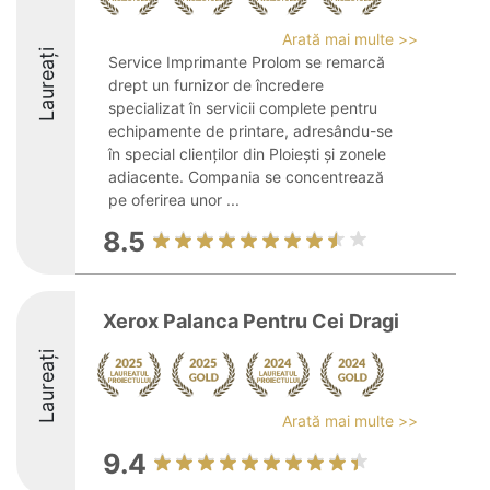
Arată mai multe >>
Laureați
Service Imprimante Prolom se remarcă
drept un furnizor de încredere
specializat în servicii complete pentru
echipamente de printare, adresându-se
în special clienților din Ploiești și zonele
adiacente. Compania se concentrează
pe oferirea unor ...
8.5
Xerox Palanca Pentru Cei Dragi
Laureați
Arată mai multe >>
9.4