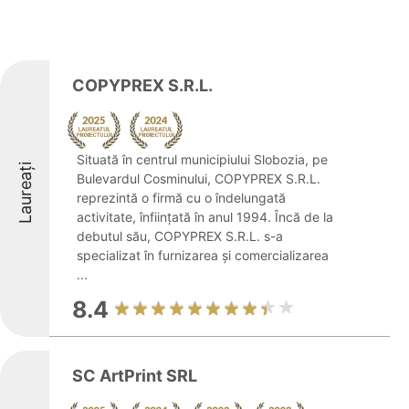
COPYPREX S.R.L.
Situată în centrul municipiului Slobozia, pe
Laureați
Bulevardul Cosminului, COPYPREX S.R.L.
reprezintă o firmă cu o îndelungată
activitate, înființată în anul 1994. Încă de la
debutul său, COPYPREX S.R.L. s-a
specializat în furnizarea și comercializarea
...
8.4
SC ArtPrint SRL