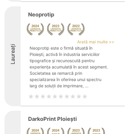
Neoprotip
Arată mai multe >>
Laureați
Neoprotip este o firmă situată în
Ploiești, activă în industria serviciilor
tipografice și recunoscută pentru
experiența acumulată în acest segment.
Societatea se remarcă prin
specializarea în oferirea unui spectru
larg de soluții de imprimare, ...
DarkoPrint Ploiești