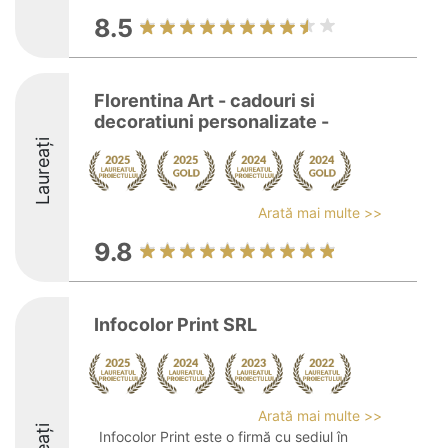
8.5
Florentina Art - cadouri si
decoratiuni personalizate -
Laureați
Arată mai multe >>
9.8
Infocolor Print SRL
Arată mai multe >>
Infocolor Print este o firmă cu sediul în