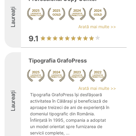
Laureați
Arată mai multe >>
9.1
Tipografia GrafoPress
Arată mai multe >>
Laureați
Tipografia GrafoPress își desfășoară
activitatea în Călărași și beneficiază de
aproape treizeci de ani de experiență în
domeniul tipografic din România.
Înființată în 1995, compania a adoptat
un model orientat spre furnizarea de
servicii complete, ...