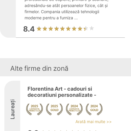
adresându-se atât persoanelor fizice, cât și
firmelor. Compania utilizează tehnologii
moderne pentru a furniza ...
8.4
Alte firme din zonă
Florentina Art - cadouri si
decoratiuni personalizate -
Laureați
Arată mai multe >>