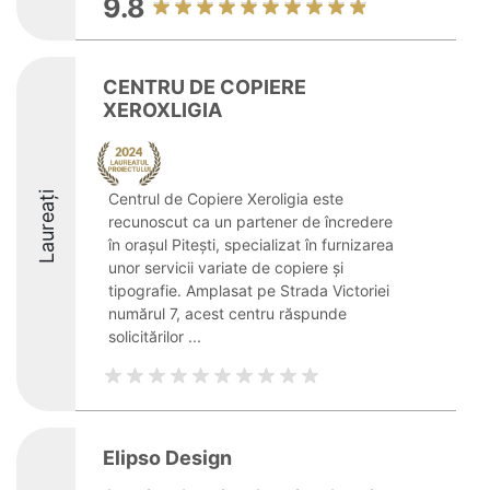
9.8
CENTRU DE COPIERE
XEROXLIGIA
Laureați
Centrul de Copiere Xeroligia este
recunoscut ca un partener de încredere
în orașul Pitești, specializat în furnizarea
unor servicii variate de copiere și
tipografie. Amplasat pe Strada Victoriei
numărul 7, acest centru răspunde
solicitărilor ...
Elipso Design