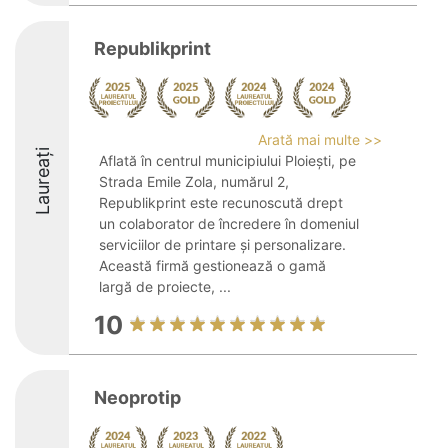
Republikprint
Arată mai multe >>
Laureați
Aflată în centrul municipiului Ploiești, pe
Strada Emile Zola, numărul 2,
Republikprint este recunoscută drept
un colaborator de încredere în domeniul
serviciilor de printare și personalizare.
Această firmă gestionează o gamă
largă de proiecte, ...
10
Neoprotip